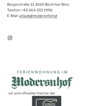
Bürgerstraße 21, 8160 Büchl bei Weiz
Telefon: +43 664 202 1996
E-Mail:
urlaub@modersnhof.at
Instagram