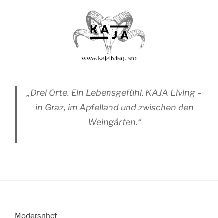
„Drei Orte. Ein Lebensgefühl. KAJA Living –
in Graz, im Apfelland und zwischen den
Weingärten.“
Modersnhof