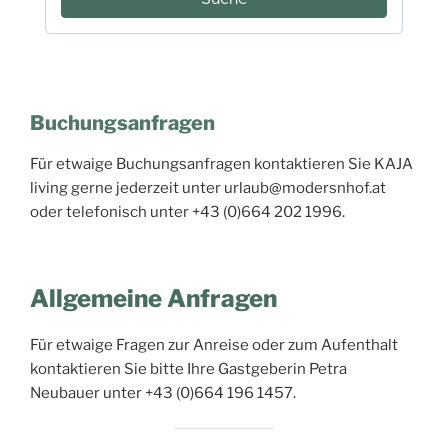
Buchungsanfragen
Für etwaige Buchungsanfragen kontaktieren Sie KAJA
living gerne jederzeit unter urlaub@modersnhof.at
oder telefonisch unter +43 (0)664 202 1996.
Allgemeine Anfragen
Für etwaige Fragen zur Anreise oder zum Aufenthalt
kontaktieren Sie bitte Ihre Gastgeberin Petra
Neubauer unter +43 (0)664 196 1457.