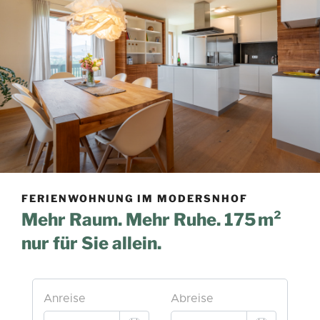
FERIENWOHNUNG IM MODERSNHOF
Mehr Raum. Mehr Ruhe. 175 m²
nur für Sie allein.