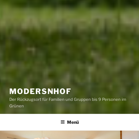
MODERSNHOF
Der Rückzugsort für Familien und Gruppen bis 9 Personen im
Grünen
Menü