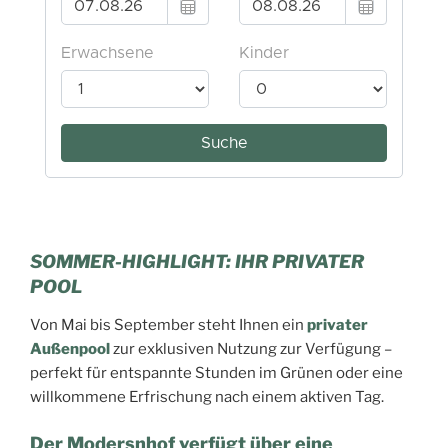
SOMMER-HIGHLIGHT: IHR PRIVATER
POOL
Von Mai bis September steht Ihnen ein
privater
Außenpool
zur exklusiven Nutzung zur Verfügung –
perfekt für entspannte Stunden im Grünen oder eine
willkommene Erfrischung nach einem aktiven Tag.
Der Modersnhof verfügt über
eine